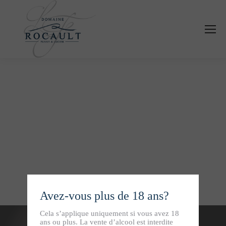
Panneau de gestion des cookies
Avez-vous plus de 18 ans?
Cela s’applique uniquement si vous avez 18
ans ou plus. La vente d’alcool est interdite