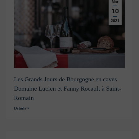
Mar
10
2021
Les Grands Jours de Bourgogne en caves
Domaine Lucien et Fanny Rocault à Saint-
Romain
Détails