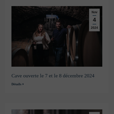
Nov
4
2024
Cave ouverte le 7 et le 8 décembre 2024
Détails