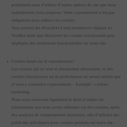
permettent aussi d’utiliser d’autres options du site que nous
souhaiterions vous proposer. Votre consentement n’est pas
obligatoire pour utiliser ces cookies.
Vous pouvez les désactiver à tout moment en cliquant ici.
Veuillez noter que désactiver les cookies fonctionnels peut
impliquer des restrictions fonctionnelles sur notre site.
Cookies basés sur le consentement :
Les cookies qui ne sont ni absolument nécessaires, ni des
cookies fonctionnels ou de performance ne seront utilisés que
si vous y consentez expressément – Exemple : cookies
marketing.
Nous nous réservons également le droit d’utiliser les
informations que nous avons obtenues via des cookies, après
des analyses de comportement anonymes, afin d’afficher des
publicités spécifiques pour certains produits sur notre site