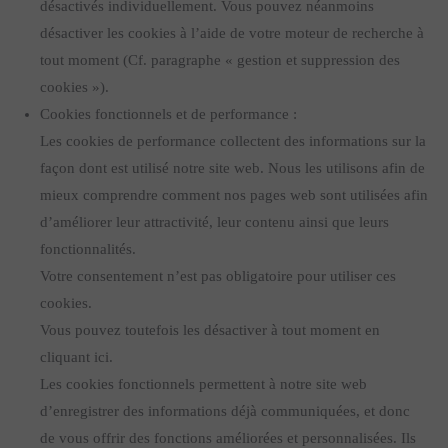
désactivés individuellement. Vous pouvez néanmoins
désactiver les cookies à l’aide de votre moteur de recherche à
tout moment (Cf. paragraphe « gestion et suppression des
cookies »).
Cookies fonctionnels et de performance :
Les cookies de performance collectent des informations sur la
façon dont est utilisé notre site web. Nous les utilisons afin de
mieux comprendre comment nos pages web sont utilisées afin
d’améliorer leur attractivité, leur contenu ainsi que leurs
fonctionnalités.
Votre consentement n’est pas obligatoire pour utiliser ces
cookies.
Vous pouvez toutefois les désactiver à tout moment en
cliquant ici.
Les cookies fonctionnels permettent à notre site web
d’enregistrer des informations déjà communiquées, et donc
de vous offrir des fonctions améliorées et personnalisées. Ils