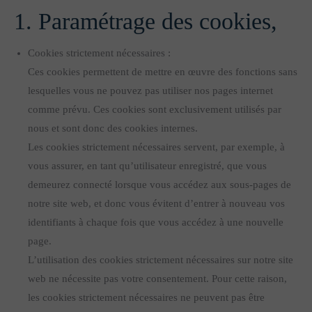
1. Paramétrage des cookies,
Cookies strictement nécessaires :
Ces cookies permettent de mettre en œuvre des fonctions sans
lesquelles vous ne pouvez pas utiliser nos pages internet
comme prévu. Ces cookies sont exclusivement utilisés par
nous et sont donc des cookies internes.
Les cookies strictement nécessaires servent, par exemple, à
vous assurer, en tant qu’utilisateur enregistré, que vous
demeurez connecté lorsque vous accédez aux sous-pages de
notre site web, et donc vous évitent d’entrer à nouveau vos
identifiants à chaque fois que vous accédez à une nouvelle
page.
L’utilisation des cookies strictement nécessaires sur notre site
web ne nécessite pas votre consentement. Pour cette raison,
les cookies strictement nécessaires ne peuvent pas être