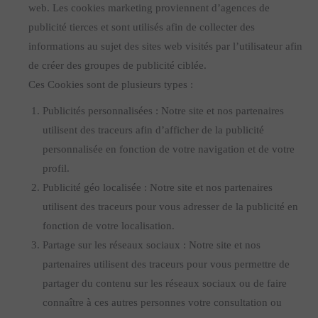
web. Les cookies marketing proviennent d’agences de
publicité tierces et sont utilisés afin de collecter des
informations au sujet des sites web visités par l’utilisateur afin
de créer des groupes de publicité ciblée.
Ces Cookies sont de plusieurs types :
Publicités personnalisées : Notre site et nos partenaires
utilisent des traceurs afin d’afficher de la publicité
personnalisée en fonction de votre navigation et de votre
profil.
Publicité géo localisée : Notre site et nos partenaires
utilisent des traceurs pour vous adresser de la publicité en
fonction de votre localisation.
Partage sur les réseaux sociaux : Notre site et nos
partenaires utilisent des traceurs pour vous permettre de
partager du contenu sur les réseaux sociaux ou de faire
connaître à ces autres personnes votre consultation ou