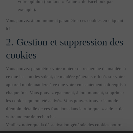
votre opinion (boutons « J’aime » de Facebook par
exemple).
Vous pouvez à tout moment paramétrer ces cookies en cliquant
ici.
2. Gestion et suppression des
cookies
Vous pouvez paramétrer votre moteur de recherche de manière à
ce que les cookies soient, de manière générale, refusés sur votre
appareil ou de manière à ce que votre consentement soit requis à
chaque fois. Vous pouvez également, à tout moment, supprimer
les cookies qui ont été activés. Vous pouvez trouver le mode
d’emploi détaillé de ces fonctions dans la rubrique » aide » de
votre moteur de recherche.
Veuillez noter que la désactivation générale des cookies pourra
conduire à des restrictions de certaines fonctions de notre site